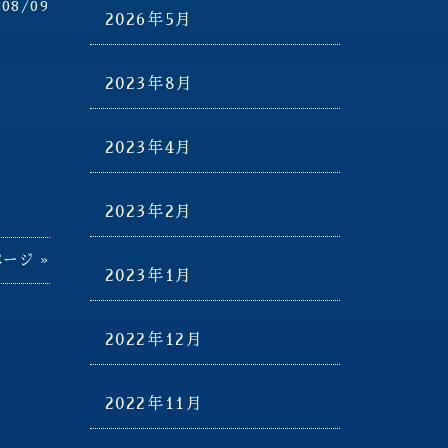
/08/09
2026年5月
2023年8月
2023年4月
2023年2月
ージ »
2023年1月
2022年12月
2022年11月