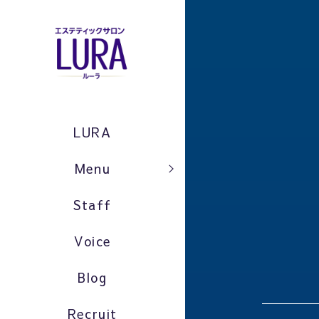
LURA
Menu
Staff
Voice
Blog
Recruit