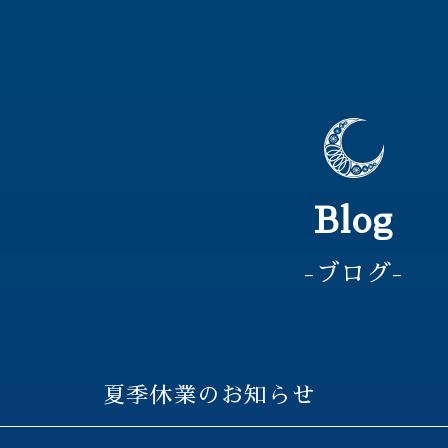
Blog
-ブログ-
夏季休業のお知らせ