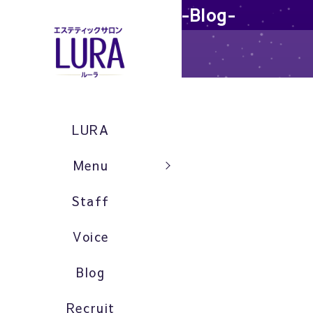
-Blog-
LURA
Menu
Staff
Voice
Blog
Recruit