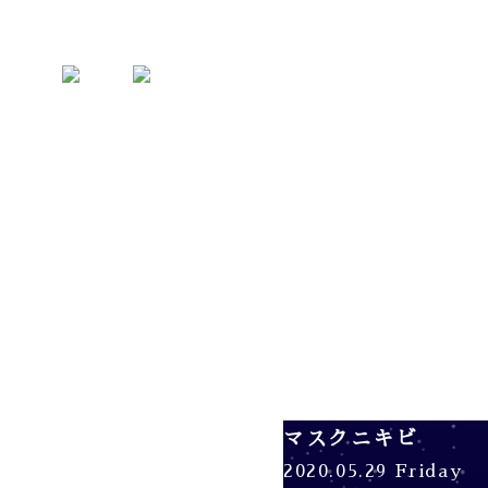
マスクニキビ
2020.05.29 Friday