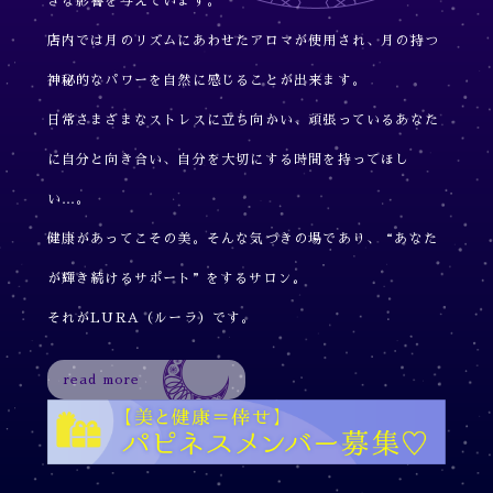
きな影響を与えています。
店内では月のリズムにあわせたアロマが使用され、月の持つ
神秘的なパワーを自然に感じることが出来ます。
日常さまざまなストレスに立ち向かい、頑張っているあなた
に自分と向き合い、自分を大切にする時間を持ってほし
い…。
健康があってこその美。そんな気づきの場であり、“あなた
が輝き続けるサポート”をするサロン。
それがLURA（ルーラ）です。
read more