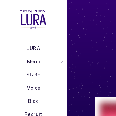
LURA
Menu
Staff
Voice
Blog
Recruit