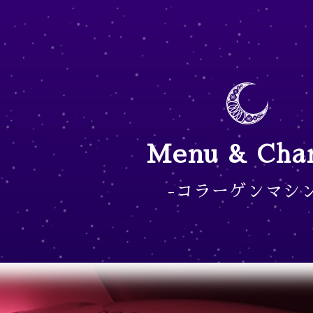
Menu & Cha
-コラーゲンマシン