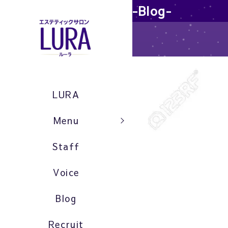
-Blog-
LURA
Menu
Staff
Voice
Blog
Recruit