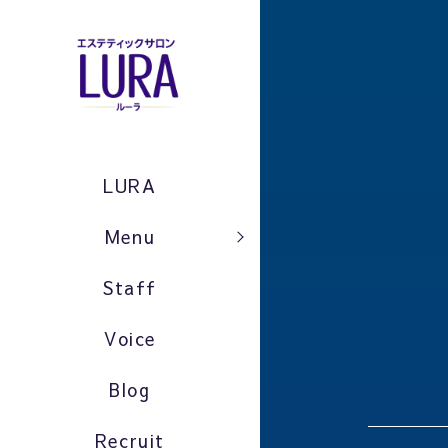
LURA
Menu
Staff
Voice
Blog
Recruit