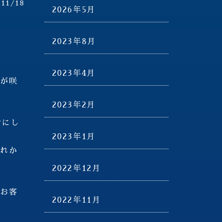
/11/18
2026年5月
2023年8月
2023年4月
花が咲
2023年2月
せにし
2023年1月
これか
2022年12月
のお客
2022年11月