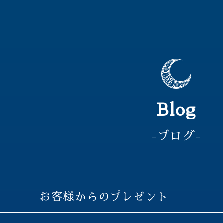
Blog
-ブログ-
お客様からのプレゼント