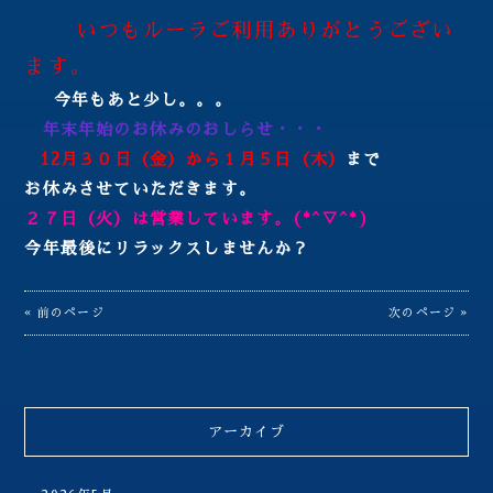
いつもルーラご利用ありがとうござい
ます。
今年もあと少し。。。
年末年始のお休みのおしらせ・・・
12月３０日（金）から１月５日（木）
まで
お休みさせていただきます。
２７日（火）は営業しています。(*^▽^*)
今年最後にリラックスしませんか？
« 前のページ
次のページ »
アーカイブ