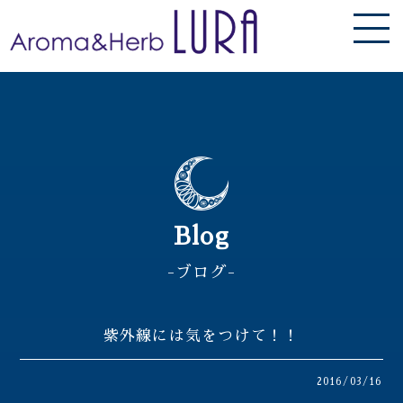
Blog
-ブログ-
紫外線には気をつけて！！
2016/03/16