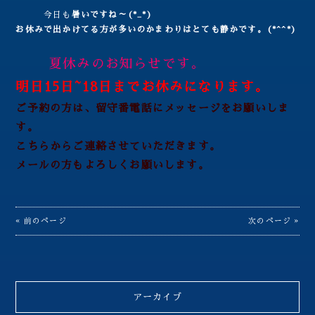
今日も
暑いですね～(*_*)
お休みで出かけてる方が多いのかまわりはとても静かです。(*^^*)
夏休みのお知らせです。
明日15日~18日までお休みになります。
ご予約の方は、留守番電話にメッセージをお願いしま
す。
こちらからご連絡させていただきます。
メールの方もよろしくお願いします。
« 前のページ
次のページ »
アーカイブ