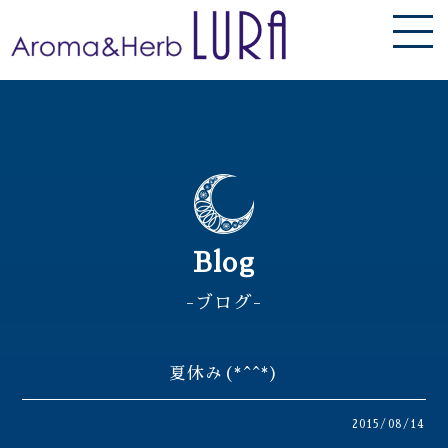
Blog
-ブログ-
夏休み(*^^*)
2015/08/14