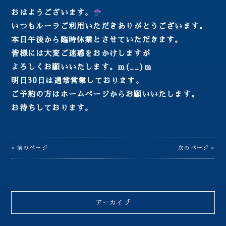
おはようございます。
いつもルーラご利用いただきありがとうございます。
本日午後から臨時休業とさせていただきます。
皆様には大変ご迷惑をおかけしますが
よろしくお願いいたします。m(__)m
明日30日は通常営業しております。
ご予約の方はホームページからお願いいたします。
お待ちしております。
« 前のページ
次のページ »
アーカイブ