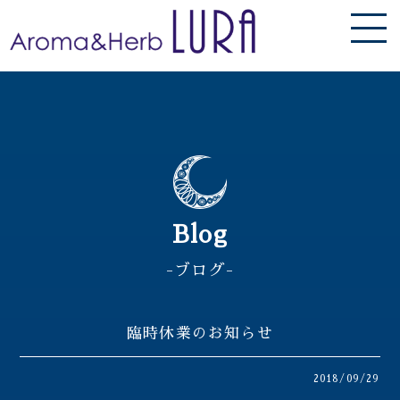
Blog
-ブログ-
臨時休業のお知らせ
2018/09/29