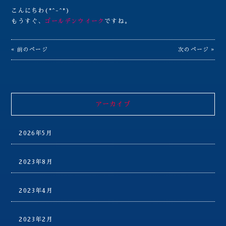
こんにちわ(*^-^*)
もうすぐ、
ゴールデンウイーク
ですね。
« 前のページ
次のページ »
アーカイブ
2026年5月
2023年8月
2023年4月
2023年2月