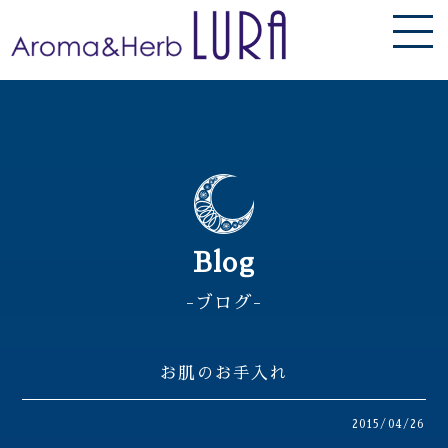
Blog
-ブログ-
お肌のお手入れ
2015/04/26