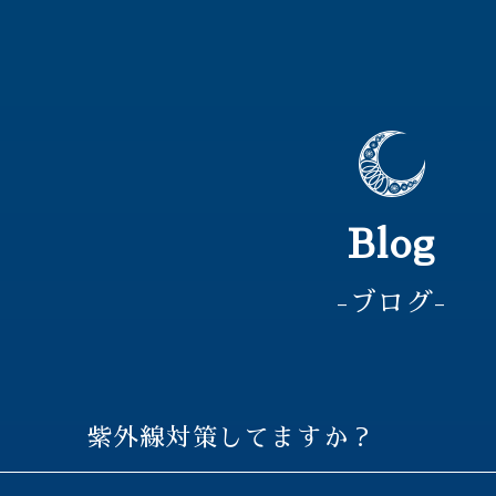
Blog
-ブログ-
紫外線対策してますか？