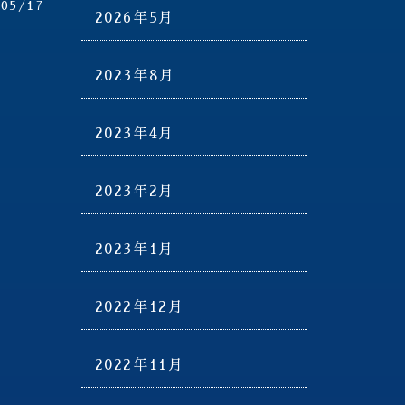
/05/17
2026年5月
2023年8月
2023年4月
2023年2月
2023年1月
2022年12月
2022年11月