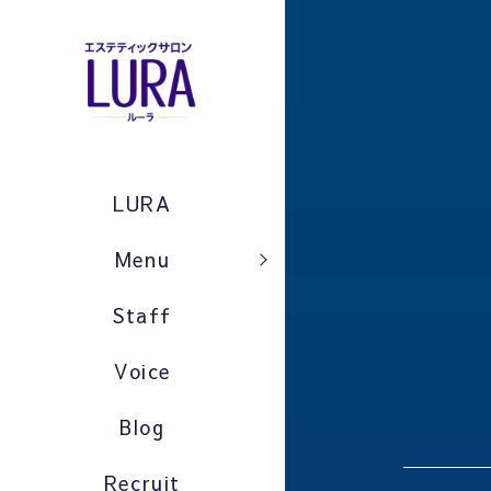
LURA
Menu
Staff
Voice
Blog
Recruit