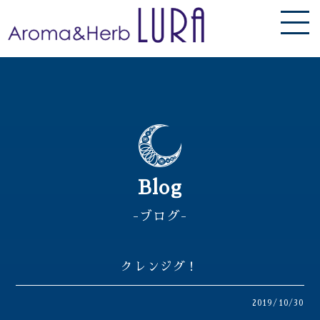
Blog
-ブログ-
クレンジグ！
2019/10/30