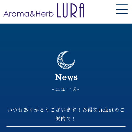
News
-ニュース-
いつもありがとうございます！お得なticketのご
案内で！