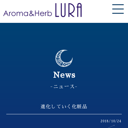
News
-ニュース-
進化していく化粧品
2018/10/24