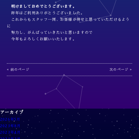
明けましておめでとうございます。
昨年はご利用ありがとうございました。
これからもスタッフ一同、お客様が倖せと思っていただけるよう
に
努力し、がんばっていきたいと思いますので
今年もよろしくお願いいたします。
« 前のページ
次のページ »
アーカイブ
2026年5月
2023年8月
2023年4月