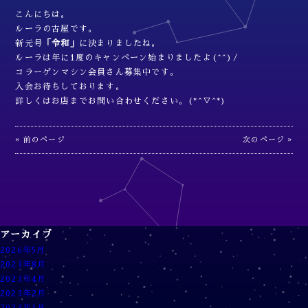
こんにちは。
ルーラの古屋です。
新元号
「令和」
に決まりましたね。
ルーラは年に1度のキャンペーン始まりましたよ(^^)/
コラーゲンマシン会員さん募集中です。
入会お待ちしております。
詳しくはお店までお問い合わせください。(*^▽^*)
« 前のページ
次のページ »
アーカイブ
2026年5月
2023年8月
2023年4月
2023年2月