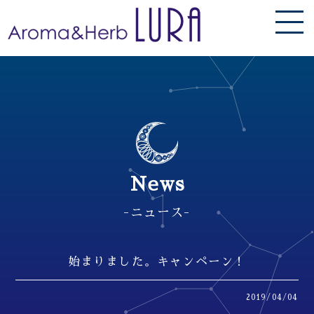
News
-ニュース-
始まりました。キャンペーン！
2019/04/04