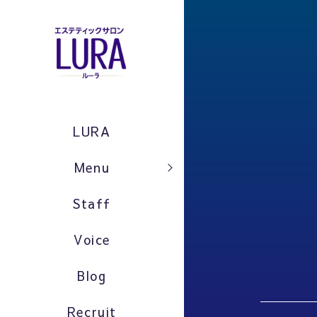
LURA
Menu
Staff
Voice
Blog
Recruit