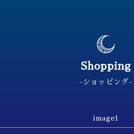
Shopping
-ショッピング-
image1