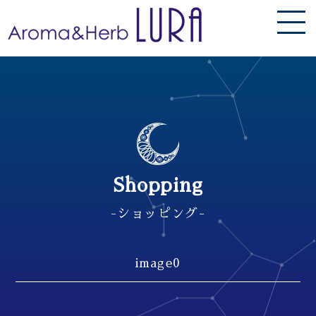
Shopping
-ショッピング-
image0