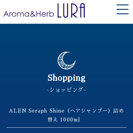
Shopping
-ショッピング-
ALEN Seraph Shine（ヘアシャンプー）詰め
替え 1000ml