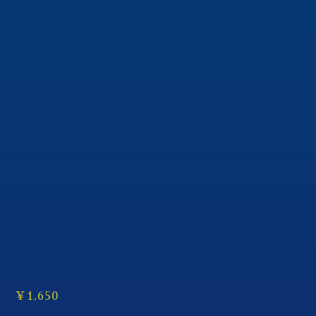
¥
1,650