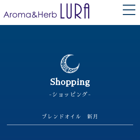
Shopping
-ショッピング-
ブレンドオイル 新月