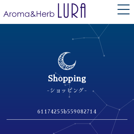
Shopping
-ショッピング-
61174255b559082714