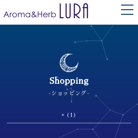
Shopping
-ショッピング-
× (1)