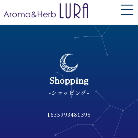
Shopping
-ショッピング-
1635993481395